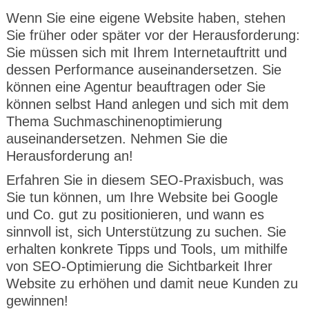
Wenn Sie eine eigene Website haben, stehen
Sie früher oder später vor der Herausforderung:
Sie müssen sich mit Ihrem Internetauftritt und
dessen Performance auseinandersetzen. Sie
können eine Agentur beauftragen oder Sie
können selbst Hand anlegen und sich mit dem
Thema Suchmaschinenoptimierung
auseinandersetzen. Nehmen Sie die
Herausforderung an!
Erfahren Sie in diesem SEO-Praxisbuch, was
Sie tun können, um Ihre Website bei Google
und Co. gut zu positionieren, und wann es
sinnvoll ist, sich Unterstützung zu suchen. Sie
erhalten konkrete Tipps und Tools, um mithilfe
von SEO-Optimierung die Sichtbarkeit Ihrer
Website zu erhöhen und damit neue Kunden zu
gewinnen!