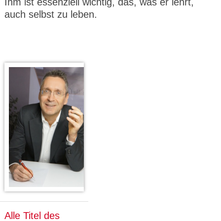
Ihm ist essenziell wichtig, das, was er lehrt,
auch selbst zu leben.
Alle Titel des