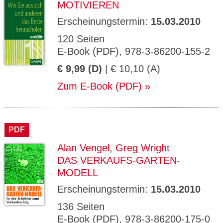
MOTIVIEREN
Erscheinungstermin:
15.03.2010
120 Seiten
E-Book (PDF), 978-3-86200-155-2
€ 9,99 (D)
| € 10,10 (A)
Zum E-Book (PDF)
PDF
Alan Vengel
,
Greg Wright
DAS VERKAUFS-GARTEN-
MODELL
Erscheinungstermin:
15.03.2010
136 Seiten
E-Book (PDF), 978-3-86200-175-0