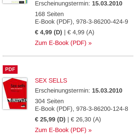
Erscheinungstermin:
15.03.2010
168 Seiten
E-Book (PDF), 978-3-86200-424-9
€ 4,99 (D)
| € 4,99 (A)
Zum E-Book (PDF)
PDF
SEX SELLS
Erscheinungstermin:
15.03.2010
304 Seiten
E-Book (PDF), 978-3-86200-124-8
€ 25,99 (D)
| € 26,30 (A)
Zum E-Book (PDF)