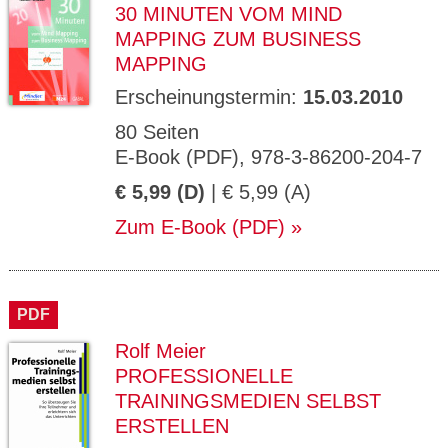
30 MINUTEN VOM MIND
MAPPING ZUM BUSINESS
MAPPING
Erscheinungstermin:
15.03.2010
80 Seiten
E-Book (PDF), 978-3-86200-204-7
€ 5,99 (D)
| € 5,99 (A)
Zum E-Book (PDF)
PDF
Rolf Meier
PROFESSIONELLE
TRAININGSMEDIEN SELBST
ERSTELLEN