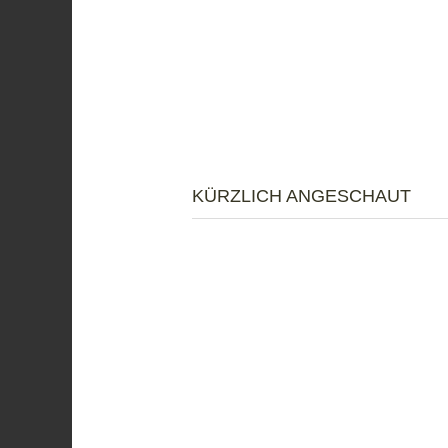
KÜRZLICH ANGESCHAUT