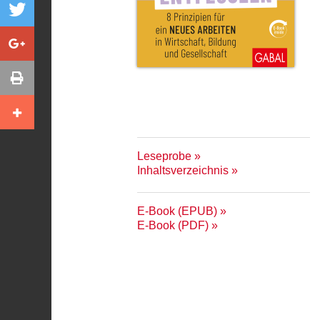
Leseprobe
Inhaltsverzeichnis
E-Book (EPUB)
E-Book (PDF)