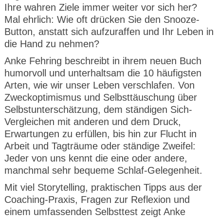
Ihre wahren Ziele immer weiter vor sich her?
Mal ehrlich: Wie oft drücken Sie den Snooze-
Button, anstatt sich aufzuraffen und Ihr Leben in
die Hand zu nehmen?
Anke Fehring beschreibt in ihrem neuen Buch
humorvoll und unterhaltsam die 10 häufigsten
Arten, wie wir unser Leben verschlafen. Von
Zweckoptimismus und Selbsttäuschung über
Selbstunterschätzung, dem ständigen Sich-
Vergleichen mit anderen und dem Druck,
Erwartungen zu erfüllen, bis hin zur Flucht in
Arbeit und Tagträume oder ständige Zweifel:
Jeder von uns kennt die eine oder andere,
manchmal sehr bequeme Schlaf-Gelegenheit.
Mit viel Storytelling, praktischen Tipps aus der
Coaching-Praxis, Fragen zur Reflexion und
einem umfassenden Selbsttest zeigt Anke