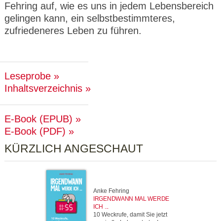
Fehring auf, wie es uns in jedem Lebensbereich
gelingen kann, ein selbstbestimmteres,
zufriedeneres Leben zu führen.
Leseprobe
Inhaltsverzeichnis
E-Book (EPUB)
E-Book (PDF)
KÜRZLICH ANGESCHAUT
Anke Fehring
IRGENDWANN MAL WERDE
ICH ...
10 Weckrufe, damit Sie jetzt