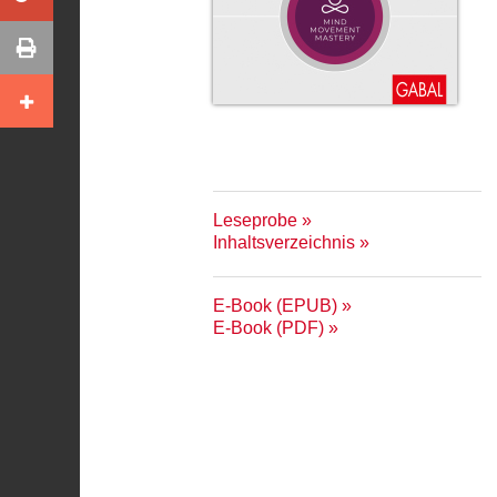
Leseprobe
Inhaltsverzeichnis
E-Book (EPUB)
E-Book (PDF)