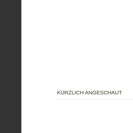
KÜRZLICH ANGESCHAUT