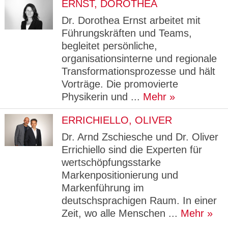
ERNST, DOROTHEA
Dr. Dorothea Ernst arbeitet mit
Führungskräften und Teams,
begleitet persönliche,
organisationsinterne und regionale
Transformationsprozesse und hält
Vorträge. Die promovierte
Physikerin und ...
Mehr
ERRICHIELLO, OLIVER
Dr. Arnd Zschiesche und Dr. Oliver
Errichiello sind die Experten für
wertschöpfungsstarke
Markenpositionierung und
Markenführung im
deutschsprachigen Raum. In einer
Zeit, wo alle Menschen ...
Mehr