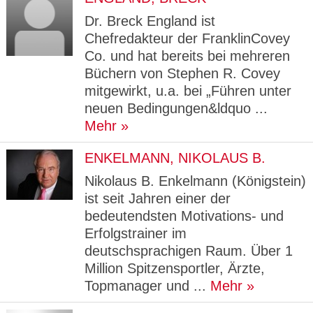
Dr. Breck England ist
Chefredakteur der FranklinCovey
Co. und hat bereits bei mehreren
Büchern von Stephen R. Covey
mitgewirkt, u.a. bei „Führen unter
neuen Bedingungen&ldquo ...
Mehr
ENKELMANN, NIKOLAUS B.
Nikolaus B. Enkelmann (Königstein)
ist seit Jahren einer der
bedeutendsten Motivations- und
Erfolgstrainer im
deutschsprachigen Raum. Über 1
Million Spitzensportler, Ärzte,
Topmanager und ...
Mehr