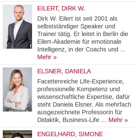
EILERT, DIRK W.
Dirk W. Eilert ist seit 2001 als
selbstständiger Speaker und
Trainer tätig. Er leitet in Berlin die
Eilert-Akademie für emotionale
Intelligenz, in der Coachs und ...
Mehr
ELSNER, DANIELA
Facettenreiche Life-Experience,
professionelle Kompetenz und
wissenschaftliche Expertise, dafür
steht Daniela Elsner. Als mehrfach
ausgezeichnete Professorin für
Didaktik, Business-Life ...
Mehr
ENGELHARD, SIMONE