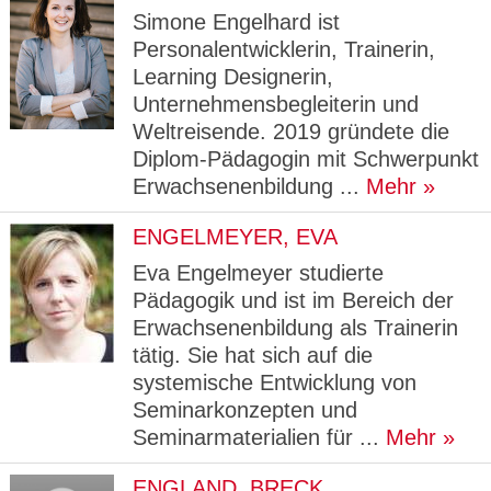
Simone Engelhard ist
Personalentwicklerin, Trainerin,
Learning Designerin,
Unternehmensbegleiterin und
Weltreisende. 2019 gründete die
Diplom-Pädagogin mit Schwerpunkt
Erwachsenenbildung ...
Mehr
ENGELMEYER, EVA
Eva Engelmeyer studierte
Pädagogik und ist im Bereich der
Erwachsenenbildung als Trainerin
tätig. Sie hat sich auf die
systemische Entwicklung von
Seminarkonzepten und
Seminarmaterialien für ...
Mehr
ENGLAND, BRECK