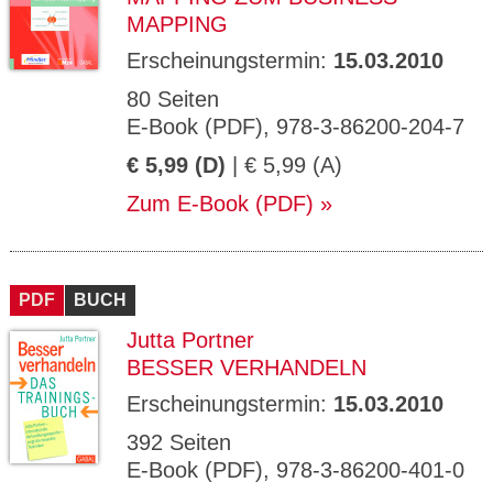
MAPPING
Erscheinungstermin:
15.03.2010
80 Seiten
E-Book (PDF), 978-3-86200-204-7
€ 5,99 (D)
| € 5,99 (A)
Zum E-Book (PDF)
PDF
BUCH
Jutta Portner
BESSER VERHANDELN
Erscheinungstermin:
15.03.2010
392 Seiten
E-Book (PDF), 978-3-86200-401-0