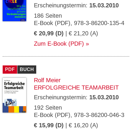
Erscheinungstermin:
15.03.2010
186 Seiten
E-Book (PDF), 978-3-86200-135-4
€ 20,99 (D)
| € 21,20 (A)
Zum E-Book (PDF)
PDF
BUCH
Rolf Meier
ERFOLGREICHE TEAMARBEIT
Erscheinungstermin:
15.03.2010
192 Seiten
E-Book (PDF), 978-3-86200-046-3
€ 15,99 (D)
| € 16,20 (A)