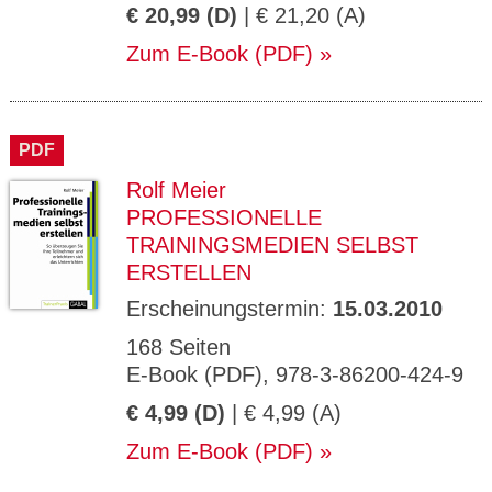
€ 20,99 (D)
| € 21,20 (A)
Zum E-Book (PDF)
PDF
Rolf Meier
PROFESSIONELLE
TRAININGSMEDIEN SELBST
ERSTELLEN
Erscheinungstermin:
15.03.2010
168 Seiten
E-Book (PDF), 978-3-86200-424-9
€ 4,99 (D)
| € 4,99 (A)
Zum E-Book (PDF)