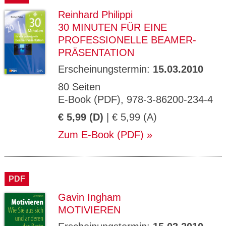
Reinhard Philippi
30 MINUTEN FÜR EINE
PROFESSIONELLE BEAMER-
PRÄSENTATION
Erscheinungstermin:
15.03.2010
80 Seiten
E-Book (PDF), 978-3-86200-234-4
€ 5,99 (D)
| € 5,99 (A)
Zum E-Book (PDF)
PDF
Gavin Ingham
MOTIVIEREN