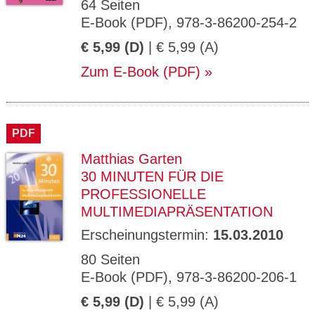
64 Seiten
E-Book (PDF), 978-3-86200-254-2
€ 5,99 (D)
| € 5,99 (A)
Zum E-Book (PDF)
PDF
Matthias Garten
30 MINUTEN FÜR DIE
PROFESSIONELLE
MULTIMEDIAPRÄSENTATION
Erscheinungstermin:
15.03.2010
80 Seiten
E-Book (PDF), 978-3-86200-206-1
€ 5,99 (D)
| € 5,99 (A)