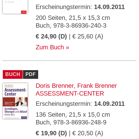
Erscheinungstermin:
14.09.2011
200 Seiten, 21,5 x 15,3 cm
Buch, 978-3-86936-240-3
€ 24,90 (D)
| € 25,60 (A)
Zum Buch
BUCH
PDF
Doris Brenner
,
Frank Brenner
ASSESSMENT-CENTER
Erscheinungstermin:
14.09.2011
136 Seiten, 21,5 x 15,0 cm
Buch, 978-3-86936-248-9
€ 19,90 (D)
| € 20,50 (A)