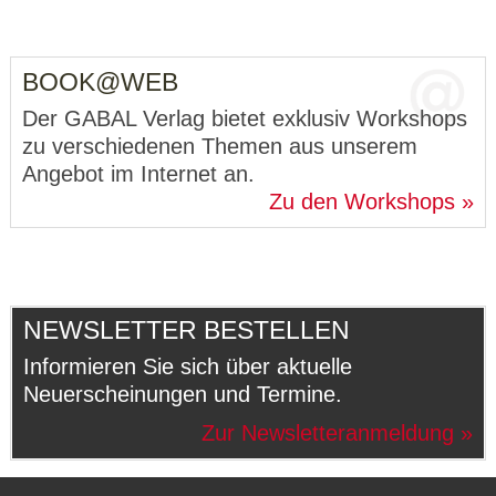
BOOK@WEB
Der GABAL Verlag bietet exklusiv Workshops
zu verschiedenen Themen aus unserem
Angebot im Internet an.
Zu den Workshops
NEWSLETTER BESTELLEN
Informieren Sie sich über aktuelle
Neuerscheinungen und Termine.
Zur Newsletteranmeldung