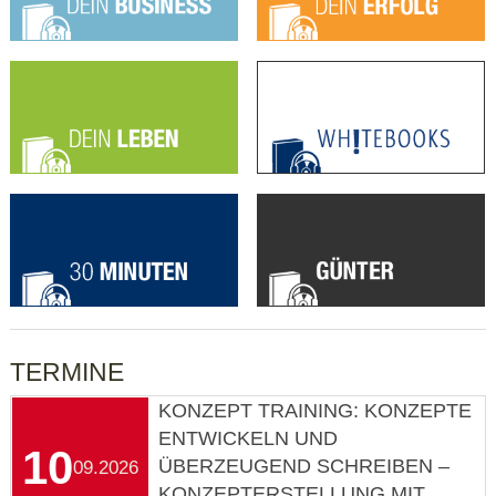
TERMINE
KONZEPT TRAINING: KONZEPTE
ENTWICKELN UND
10
ÜBERZEUGEND SCHREIBEN –
09.2026
KONZEPTERSTELLUNG MIT