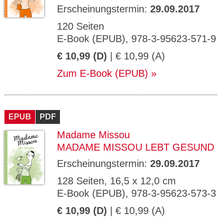
Erscheinungstermin:
29.09.2017
120 Seiten
E-Book (EPUB), 978-3-95623-571-9
€ 10,99 (D)
| € 10,99 (A)
Zum E-Book (EPUB)
EPUB
PDF
Madame Missou
MADAME MISSOU LEBT GESUND
Erscheinungstermin:
29.09.2017
128 Seiten, 16,5 x 12,0 cm
E-Book (EPUB), 978-3-95623-573-3
€ 10,99 (D)
| € 10,99 (A)