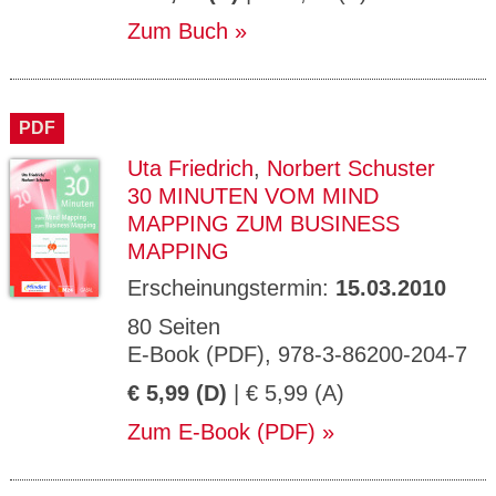
Zum Buch
PDF
Uta Friedrich
,
Norbert Schuster
30 MINUTEN VOM MIND
MAPPING ZUM BUSINESS
MAPPING
Erscheinungstermin:
15.03.2010
80 Seiten
E-Book (PDF), 978-3-86200-204-7
€ 5,99 (D)
| € 5,99 (A)
Zum E-Book (PDF)