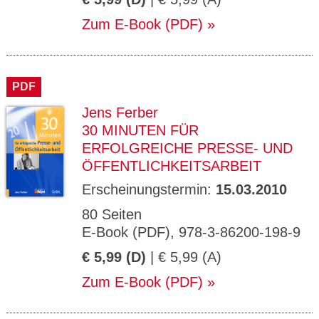
Zum E-Book (PDF)
PDF
Jens Ferber
30 MINUTEN FÜR
ERFOLGREICHE PRESSE- UND
ÖFFENTLICHKEITSARBEIT
Erscheinungstermin:
15.03.2010
80 Seiten
E-Book (PDF), 978-3-86200-198-9
€ 5,99 (D)
| € 5,99 (A)
Zum E-Book (PDF)