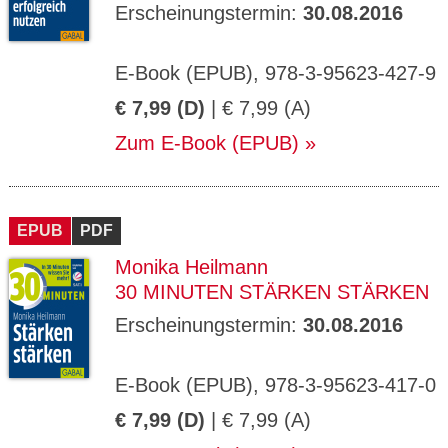
Erscheinungstermin:
30.08.2016
E-Book (EPUB), 978-3-95623-427-9
€ 7,99 (D)
| € 7,99 (A)
Zum E-Book (EPUB)
EPUB
PDF
Monika Heilmann
30 MINUTEN STÄRKEN STÄRKEN
Erscheinungstermin:
30.08.2016
E-Book (EPUB), 978-3-95623-417-0
€ 7,99 (D)
| € 7,99 (A)