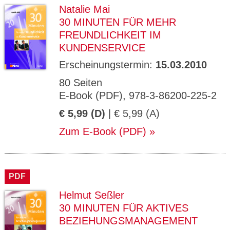
Natalie Mai
30 MINUTEN FÜR MEHR
FREUNDLICHKEIT IM
KUNDENSERVICE
Erscheinungstermin:
15.03.2010
80 Seiten
E-Book (PDF), 978-3-86200-225-2
€ 5,99 (D)
| € 5,99 (A)
Zum E-Book (PDF)
PDF
Helmut Seßler
30 MINUTEN FÜR AKTIVES
BEZIEHUNGSMANAGEMENT