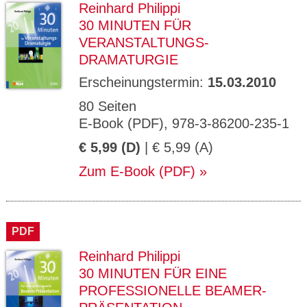
Reinhard Philippi
30 MINUTEN FÜR
VERANSTALTUNGS-
DRAMATURGIE
Erscheinungstermin:
15.03.2010
80 Seiten
E-Book (PDF), 978-3-86200-235-1
€ 5,99 (D)
| € 5,99 (A)
Zum E-Book (PDF)
PDF
Reinhard Philippi
30 MINUTEN FÜR EINE
PROFESSIONELLE BEAMER-