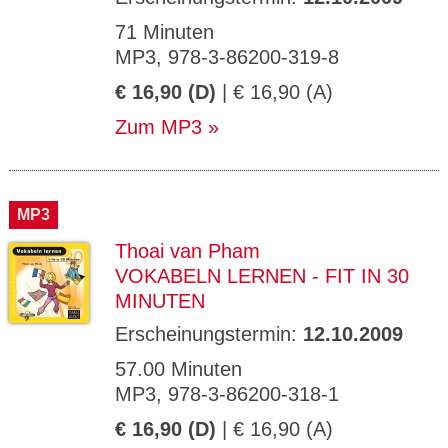
71 Minuten
MP3, 978-3-86200-319-8
€ 16,90 (D)
| € 16,90 (A)
Zum MP3
MP3
Thoai van Pham
VOKABELN LERNEN - FIT IN 30
MINUTEN
Erscheinungstermin:
12.10.2009
57.00 Minuten
MP3, 978-3-86200-318-1
€ 16,90 (D)
| € 16,90 (A)