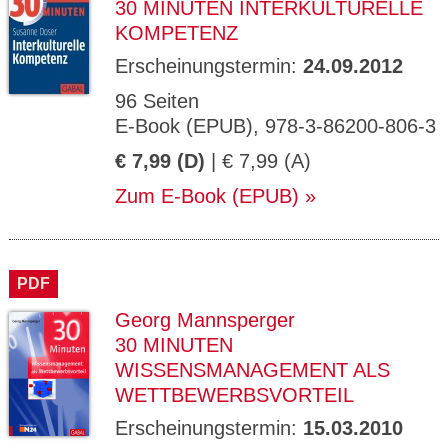
30 MINUTEN INTERKULTURELLE
KOMPETENZ
Erscheinungstermin:
24.09.2012
96 Seiten
E-Book (EPUB), 978-3-86200-806-3
€ 7,99 (D)
| € 7,99 (A)
Zum E-Book (EPUB)
PDF
Georg Mannsperger
30 MINUTEN
WISSENSMANAGEMENT ALS
WETTBEWERBSVORTEIL
Erscheinungstermin:
15.03.2010