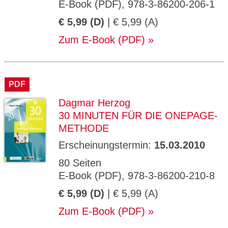
E-Book (PDF), 978-3-86200-206-1
€ 5,99 (D)
| € 5,99 (A)
Zum E-Book (PDF)
PDF
Dagmar Herzog
30 MINUTEN FÜR DIE ONEPAGE-
METHODE
Erscheinungstermin:
15.03.2010
80 Seiten
E-Book (PDF), 978-3-86200-210-8
€ 5,99 (D)
| € 5,99 (A)
Zum E-Book (PDF)