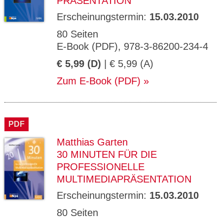
PRÄSENTATION
Erscheinungstermin:
15.03.2010
80 Seiten
E-Book (PDF), 978-3-86200-234-4
€ 5,99 (D)
| € 5,99 (A)
Zum E-Book (PDF)
PDF
Matthias Garten
30 MINUTEN FÜR DIE
PROFESSIONELLE
MULTIMEDIAPRÄSENTATION
Erscheinungstermin:
15.03.2010
80 Seiten