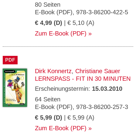
80 Seiten
E-Book (PDF), 978-3-86200-422-5
€ 4,99 (D)
| € 5,10 (A)
Zum E-Book (PDF)
PDF
Dirk Konnertz
,
Christiane Sauer
LERNSPASS - FIT IN 30 MINUTEN
Erscheinungstermin:
15.03.2010
64 Seiten
E-Book (PDF), 978-3-86200-257-3
€ 5,99 (D)
| € 5,99 (A)
Zum E-Book (PDF)