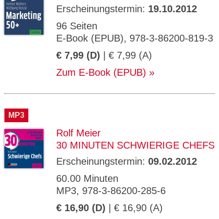
Erscheinungstermin:
19.10.2012
96 Seiten
E-Book (EPUB), 978-3-86200-819-3
€ 7,99 (D)
| € 7,99 (A)
Zum E-Book (EPUB)
MP3
Rolf Meier
30 MINUTEN SCHWIERIGE CHEFS
Erscheinungstermin:
09.02.2012
60.00 Minuten
MP3, 978-3-86200-285-6
€ 16,90 (D)
| € 16,90 (A)