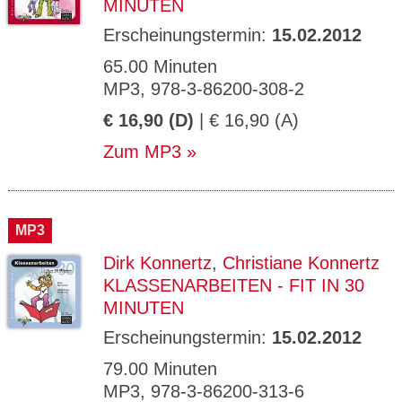
MINUTEN
Erscheinungstermin:
15.02.2012
65.00 Minuten
MP3, 978-3-86200-308-2
€ 16,90 (D)
| € 16,90 (A)
Zum MP3
MP3
Dirk Konnertz
,
Christiane Konnertz
KLASSENARBEITEN - FIT IN 30
MINUTEN
Erscheinungstermin:
15.02.2012
79.00 Minuten
MP3, 978-3-86200-313-6