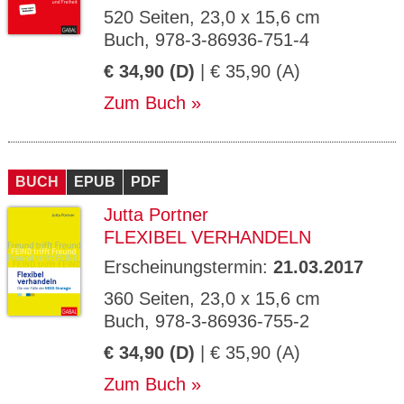
520 Seiten, 23,0 x 15,6 cm
Buch, 978-3-86936-751-4
€ 34,90 (D)
| € 35,90 (A)
Zum Buch
BUCH
EPUB
PDF
Jutta Portner
FLEXIBEL VERHANDELN
Erscheinungstermin:
21.03.2017
360 Seiten, 23,0 x 15,6 cm
Buch, 978-3-86936-755-2
€ 34,90 (D)
| € 35,90 (A)
Zum Buch