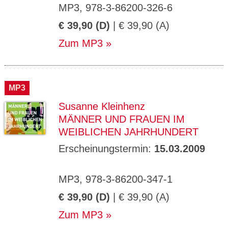
MP3, 978-3-86200-326-6
€ 39,90 (D)
| € 39,90 (A)
Zum MP3
MP3
Susanne Kleinhenz
MÄNNER UND FRAUEN IM
WEIBLICHEN JAHRHUNDERT
Erscheinungstermin:
15.03.2009
MP3, 978-3-86200-347-1
€ 39,90 (D)
| € 39,90 (A)
Zum MP3