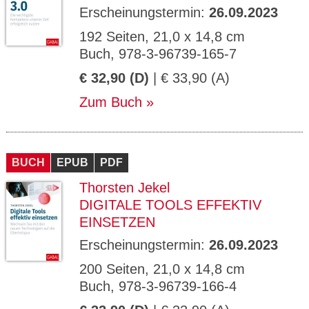
Erscheinungstermin:
26.09.2023
192 Seiten, 21,0 x 14,8 cm
Buch, 978-3-96739-165-7
€ 32,90 (D)
| € 33,90 (A)
Zum Buch
BUCH
EPUB
PDF
Thorsten Jekel
DIGITALE TOOLS EFFEKTIV
EINSETZEN
Erscheinungstermin:
26.09.2023
200 Seiten, 21,0 x 14,8 cm
Buch, 978-3-96739-166-4