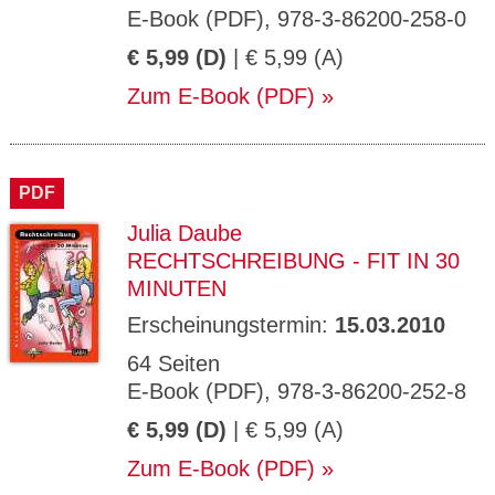
E-Book (PDF), 978-3-86200-258-0
€ 5,99 (D)
| € 5,99 (A)
Zum E-Book (PDF)
PDF
Julia Daube
RECHTSCHREIBUNG - FIT IN 30
MINUTEN
Erscheinungstermin:
15.03.2010
64 Seiten
E-Book (PDF), 978-3-86200-252-8
€ 5,99 (D)
| € 5,99 (A)
Zum E-Book (PDF)