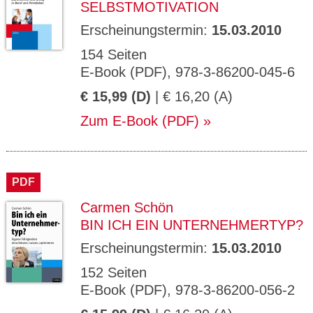
SELBSTMOTIVATION
Erscheinungstermin:
15.03.2010
154 Seiten
E-Book (PDF), 978-3-86200-045-6
€ 15,99 (D)
| € 16,20 (A)
Zum E-Book (PDF)
PDF
Carmen Schön
BIN ICH EIN UNTERNEHMERTYP?
Erscheinungstermin:
15.03.2010
152 Seiten
E-Book (PDF), 978-3-86200-056-2