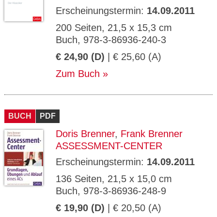
Erscheinungstermin:
14.09.2011
200 Seiten, 21,5 x 15,3 cm
Buch, 978-3-86936-240-3
€ 24,90 (D)
| € 25,60 (A)
Zum Buch
BUCH
PDF
Doris Brenner
,
Frank Brenner
ASSESSMENT-CENTER
Erscheinungstermin:
14.09.2011
136 Seiten, 21,5 x 15,0 cm
Buch, 978-3-86936-248-9
€ 19,90 (D)
| € 20,50 (A)